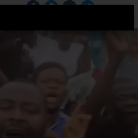
IZACIJA