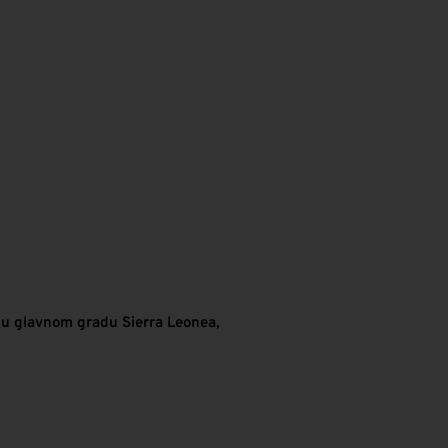
a u glavnom gradu Sierra Leonea,