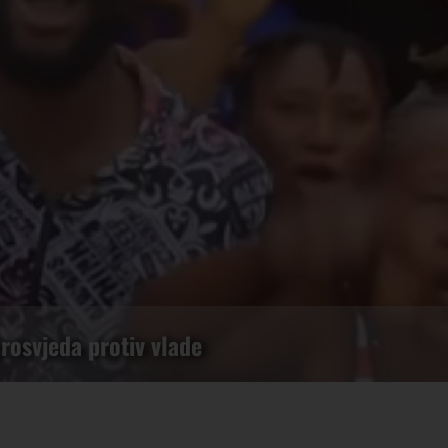
prosvjeda protiv vlade