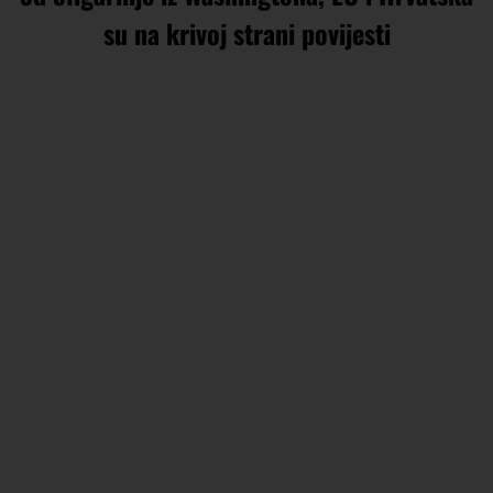
su na krivoj strani povijesti