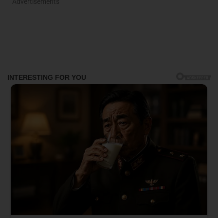
Advertisements