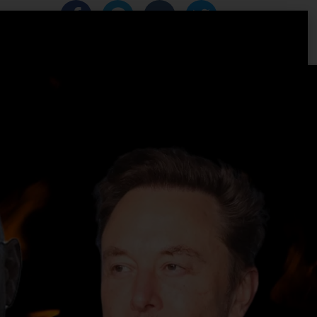
IZACIJA