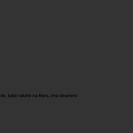
ile, šalje rakete na Mars, ima desetero