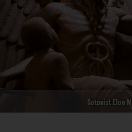
Sotonist Elon M