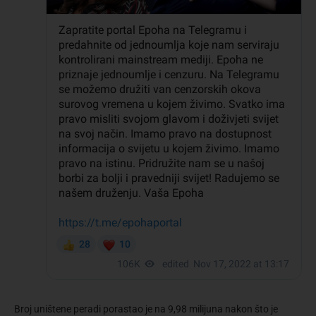
Broj uništene peradi porastao je na 9,98 milijuna nakon što je