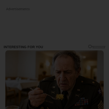
Advertisements