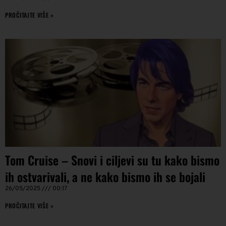
PROČITAJTE VIŠE »
Tom Cruise – Snovi i ciljevi su tu kako bismo
ih ostvarivali, a ne kako bismo ih se bojali
26/05/2025
00:17
PROČITAJTE VIŠE »