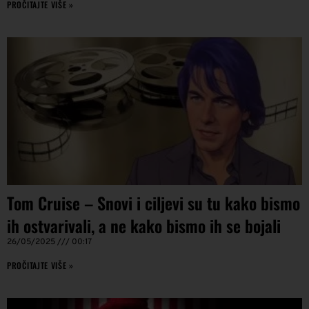
PROČITAJTE VIŠE »
Tom Cruise – Snovi i ciljevi su tu kako bismo
ih ostvarivali, a ne kako bismo ih se bojali
26/05/2025
00:17
PROČITAJTE VIŠE »