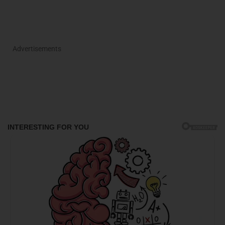
Advertisements