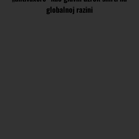
globalnoj razini