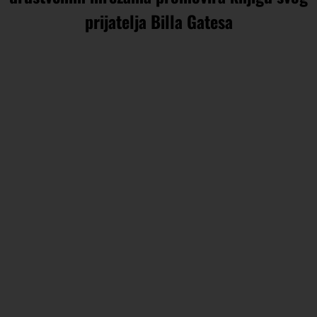
prijatelja Billa Gatesa