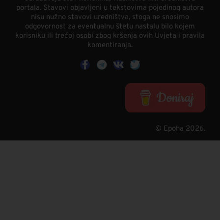
portala. Stavovi objavljeni u tekstovima pojedinog autora
nisu nužno stavovi uredništva, stoga ne snosimo
odgovornost za eventualnu štetu nastalu bilo kojem
korisniku ili trećoj osobi zbog kršenja ovih Uvjeta i pravila
komentiranja.
© Epoha 2026.