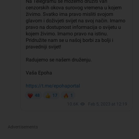
Advertisements