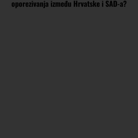
oporezivanja između Hrvatske i SAD-a?