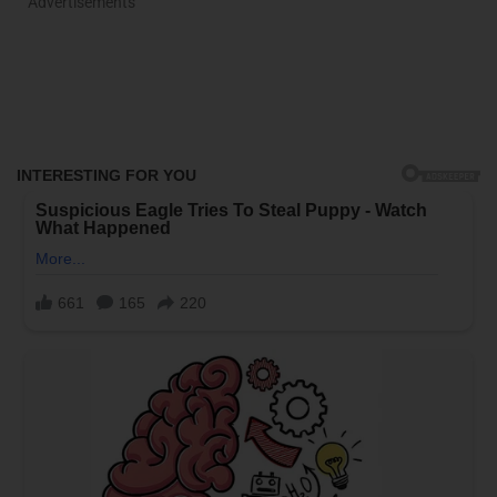
Advertisements