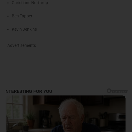
Christiane Northrup
Ben Tapper
Kevin Jenkins
Advertisements