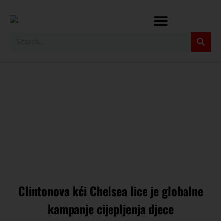
Clintonova kći Chelsea lice je globalne
kampanje cijepljenja djece