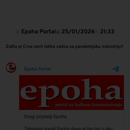
Epoha Portal
25/01/2026
21:33
Zašto je Crna smrt toliko važna za pandemijsku industriju?