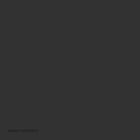
Advertisements