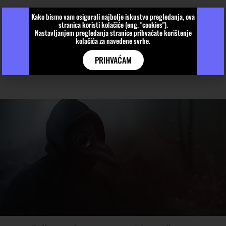
Kako bismo vam osigurali najbolje iskustvo pregledanja, ova
stranica koristi kolačiće (eng. "cookies").
Nastavljanjem pregledanja stranice prihvaćate korištenje
kolačića za navedene svrhe.
PRIHVAĆAM