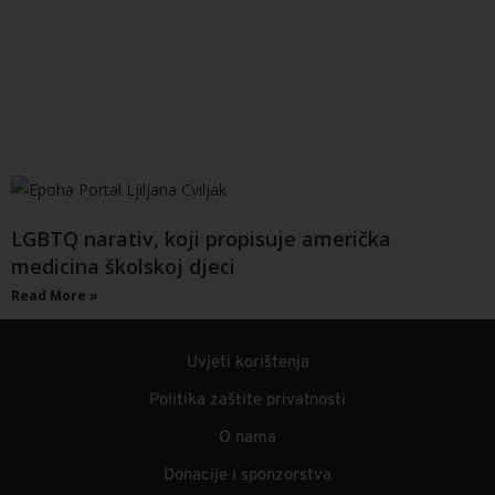
LGBTQ narativ, koji propisuje američka
medicina školskoj djeci
Read More »
Uvjeti korištenja
Politika zaštite privatnosti
O nama
Donacije i sponzorstva