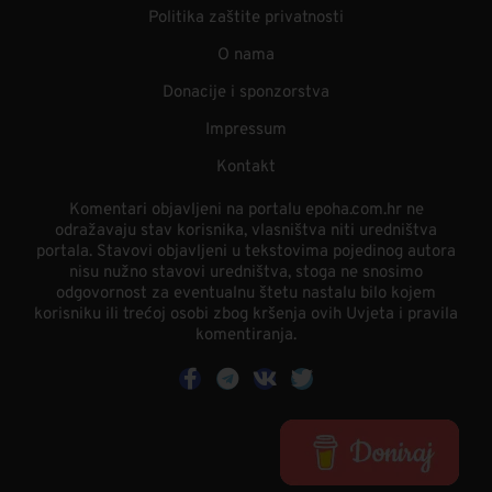
Politika zaštite privatnosti
O nama
Donacije i sponzorstva
Impressum
Kontakt
Komentari objavljeni na portalu epoha.com.hr ne
odražavaju stav korisnika, vlasništva niti uredništva
portala. Stavovi objavljeni u tekstovima pojedinog autora
nisu nužno stavovi uredništva, stoga ne snosimo
odgovornost za eventualnu štetu nastalu bilo kojem
korisniku ili trećoj osobi zbog kršenja ovih Uvjeta i pravila
komentiranja.