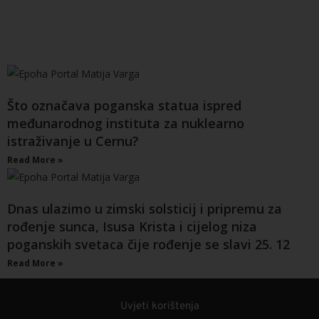
Što označava poganska statua ispred
međunarodnog instituta za nuklearno
istraživanje u Cernu?
Read More »
Dnas ulazimo u zimski solsticij i pripremu za
rođenje sunca, Isusa Krista i cijelog niza
poganskih svetaca čije rođenje se slavi 25. 12
Read More »
Uvjeti korištenja