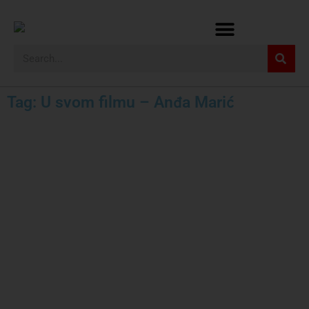
Tag: U svom filmu – Anđa Marić