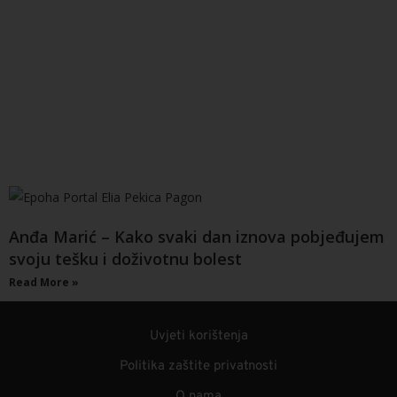
Anđa Marić – Kako svaki dan iznova pobjeđujem
svoju tešku i doživotnu bolest
Read More »
Uvjeti korištenja
Politika zaštite privatnosti
O nama