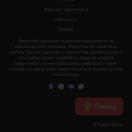
Donacije i sponzorstva
Impressum
Kontakt
Komentari objavljeni na portalu epoha.com.hr ne
odražavaju stav korisnika, vlasništva niti uredništva
portala. Stavovi objavljeni u tekstovima pojedinog autora
nisu nužno stavovi uredništva, stoga ne snosimo
odgovornost za eventualnu štetu nastalu bilo kojem
korisniku ili trećoj osobi zbog kršenja ovih Uvjeta i pravila
komentiranja.
© Epoha 2026.