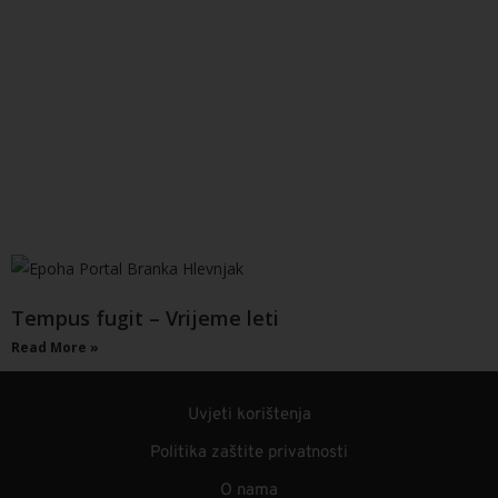
Tempus fugit – Vrijeme leti
Read More »
Uvjeti korištenja
Politika zaštite privatnosti
O nama