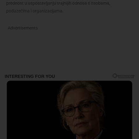
prednost u uspostavljanju trajnijih odnosa s osobama,
poduzećima i organizacijama.
Advertisements