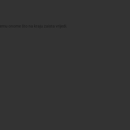
o svemu onome što na kraju zaista vrijedi.