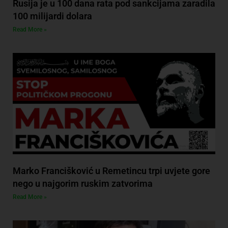
Rusija je u 100 dana rata pod sankcijama zaradila
100 milijardi dolara
Read More »
Marko Francišković u Remetincu trpi uvjete gore
nego u najgorim ruskim zatvorima
Read More »