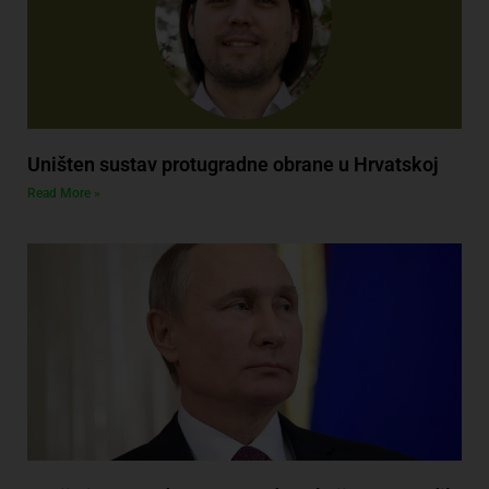
Uništen sustav protugradne obrane u Hrvatskoj
Read More »