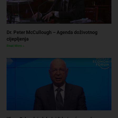
Dr. Peter McCullough – Agenda doživotnog
cijepljenja
Read More »