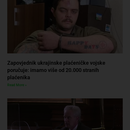
Zapovjednik ukrajinske plaćeničke vojske
poručuje: imamo više od 20.000 stranih
plaćenika
Read More »