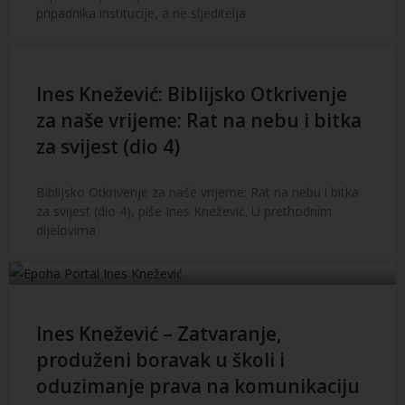
pripadnika institucije, a ne sljeditelja
Ines Knežević: Biblijsko Otkrivenje
za naše vrijeme: Rat na nebu i bitka
za svijest (dio 4)
Biblijsko Otkrivenje za naše vrijeme: Rat na nebu i bitka
za svijest (dio 4), piše Ines Knežević. U prethodnim
dijelovima
Ines Knežević – Zatvaranje,
produženi boravak u školi i
oduzimanje prava na komunikaciju