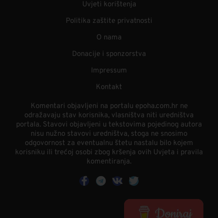
Uvjeti korištenja
Politika zaštite privatnosti
O nama
Donacije i sponzorstva
Impressum
Kontakt
Komentari objavljeni na portalu epoha.com.hr ne
odražavaju stav korisnika, vlasništva niti uredništva
portala. Stavovi objavljeni u tekstovima pojedinog autora
nisu nužno stavovi uredništva, stoga ne snosimo
odgovornost za eventualnu štetu nastalu bilo kojem
korisniku ili trećoj osobi zbog kršenja ovih Uvjeta i pravila
komentiranja.